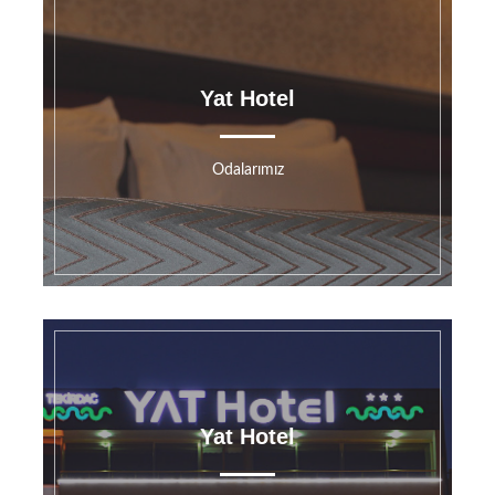
Yat Hotel
Odalarımız
Yat Hotel