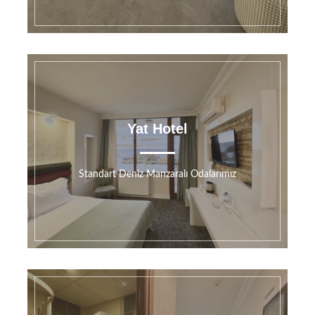
Yat Hotel
Standart Deniz Manzaralı Odalarımız