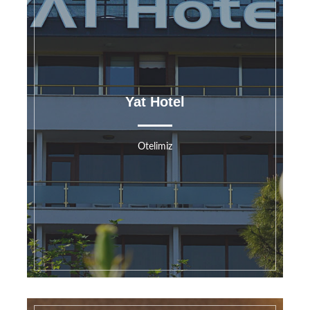
Yat Hotel
Otelimiz