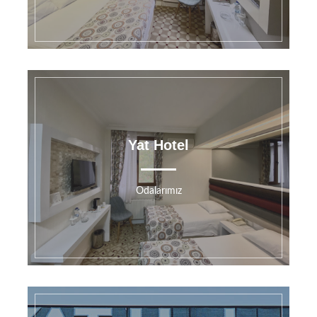
Yat Hotel
Odalarımız