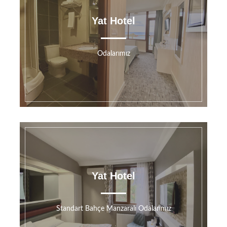
Yat Hotel
Odalarımız
Yat Hotel
Standart Bahçe Manzaralı Odalarımız