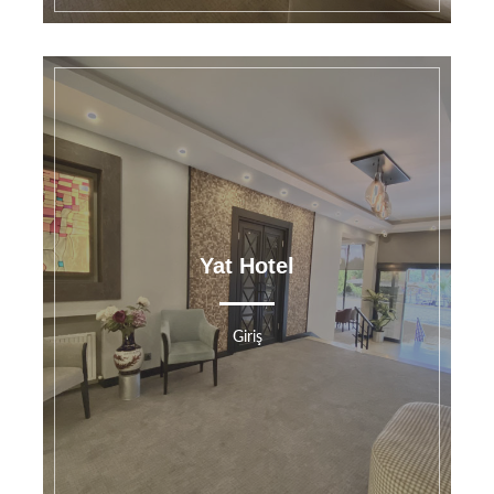
Yat Hotel
Giriş