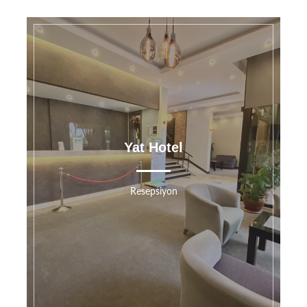
Yat Hotel
Resepsiyon